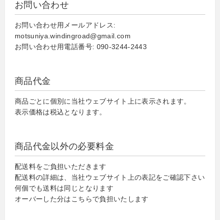
お問い合わせ
お問い合わせ用メールアドレス:
motsuniya.windingroad@gmail.com
お問い合わせ用電話番号: 090-3244-2443
商品代金
商品ごとに個別に当社ウェブサイト上に表示されます。
表示価格は税込となります。
商品代金以外の必要料金
配送料をご負担いただきます
配送料の詳細は、当社ウェブサイト上の表記をご確認下さい
何個でも送料は同じとなります
オーバーした分はこちらで負担いたします