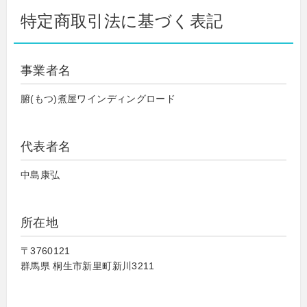
特定商取引法に基づく表記
事業者名
腑(もつ)煮屋ワインディングロード
代表者名
中島康弘
所在地
〒3760121
群馬県 桐生市新里町新川3211