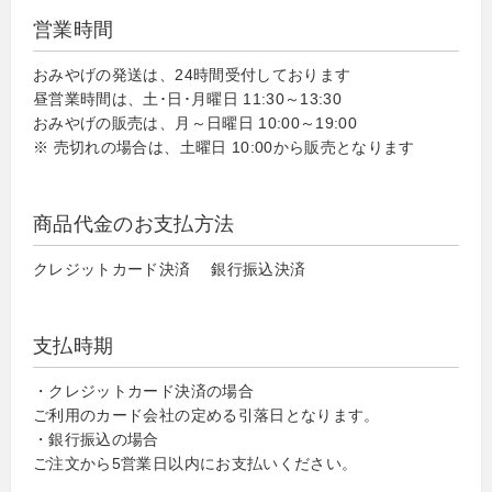
営業時間
おみやげの発送は、24時間受付しております
昼営業時間は、土･日･月曜日 11:30～13:30
おみやげの販売は、月～日曜日 10:00～19:00
※ 売切れの場合は、土曜日 10:00から販売となります
商品代金のお支払方法
クレジットカード決済 銀行振込決済
支払時期
・クレジットカード決済の場合
ご利用のカード会社の定める引落日となります。
・銀行振込の場合
ご注文から5営業日以内にお支払いください。