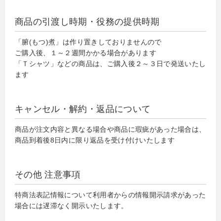
商品の引渡し時期・役務の提供時期
「腑(もつ)煮」は作り置きしておりませんので
ご購入後、１～２週間かかる場合があります
「Ｔシャツ」などの商品は、ご購入後２～３日で発送いたし
ます
キャンセル・解約・返品について
商品が注文内容と異なる場合や商品に瑕疵があった場合は、
商品到着後8日内に限り返品を受け付けいたします
その他 注意事項
特商法表記情報について利用者からの情報開示請求があった
場合には遅滞なく開示いたします。